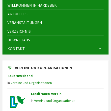
WILLKOMMEN IN HARDEBEK
AKTUELLES
VERANSTALTUNGEN
VERZEICHNIS
DOWNLOADS
KONTAKT
VEREINE UND ORGANISATIONEN
Bauernverband
in
Vereine und Organisationen
Landfrauen-Verein
in
Vereine und Organisationen