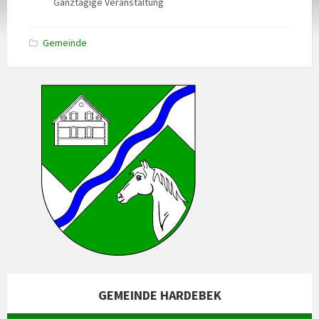
Ganztägige Veranstaltung
Gemeinde
GEMEINDE HARDEBEK