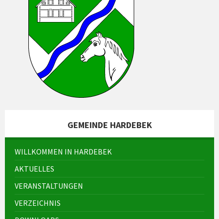
GEMEINDE HARDEBEK
WILLKOMMEN IN HARDEBEK
AKTUELLES
VERANSTALTUNGEN
VERZEICHNIS