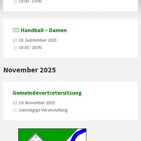
18:00 - 19:00
🤾‍♀️ Handball – Damen
18. September 2025
18:30 - 20:00
November 2025
Gemeindevertretersitzung
19. November 2025
Ganztägige Veranstaltung