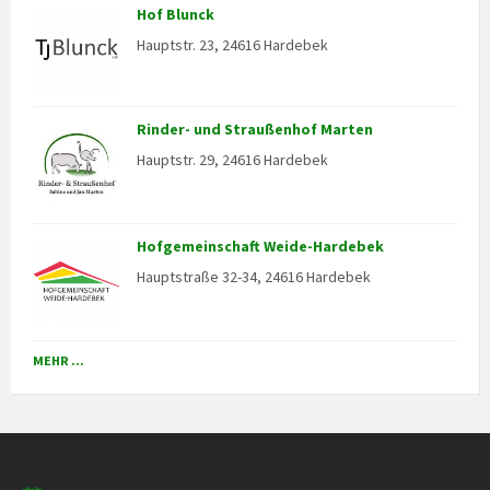
Hof Blunck
Hauptstr. 23, 24616 Hardebek
Rinder- und Straußenhof Marten
Hauptstr. 29, 24616 Hardebek
Hofgemeinschaft Weide-Hardebek
Hauptstraße 32-34, 24616 Hardebek
MEHR ...