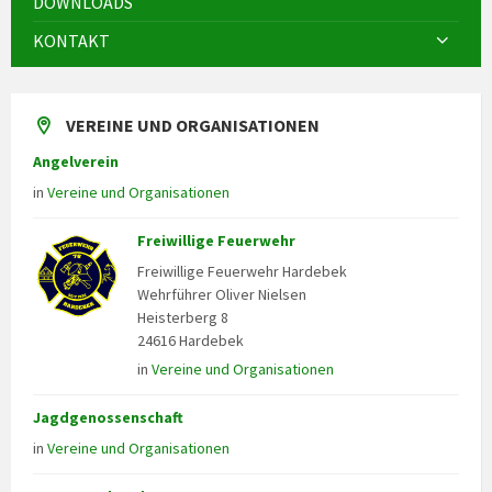
DOWNLOADS
KONTAKT
VEREINE UND ORGANISATIONEN
Angelverein
in
Vereine und Organisationen
Freiwillige Feuerwehr
Freiwillige Feuerwehr Hardebek
Wehrführer Oliver Nielsen
Heisterberg 8
24616 Hardebek
in
Vereine und Organisationen
Jagdgenossenschaft
in
Vereine und Organisationen