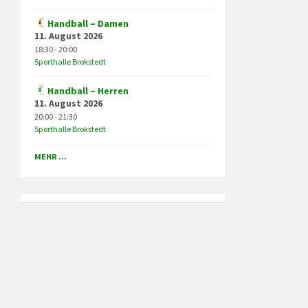
Handball – Damen
11. August 2026
18:30 - 20:00
Sporthalle Brokstedt
Handball – Herren
11. August 2026
20:00 - 21:30
Sporthalle Brokstedt
MEHR ...