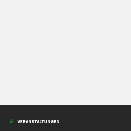
VERANSTALTUNGEN