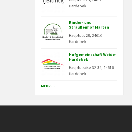
Hardebek
Rinder- und
Straußenhof Marten
Hauptstr. 29, 24616
Hardebek
Hofgemeinschaft Weide-
Hardebek
Hauptstraße 32-34, 24616
Hardebek
MEHR ...