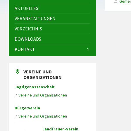
Gemei
AKTUELLES
VERANSTALTUNGEN
VERZEICHNIS
DOWNLOADS
KONTAKT
VEREINE UND
ORGANISATIONEN
Jagdgenossenschaft
in
Vereine und Organisationen
Bürgerverein
in
Vereine und Organisationen
Landfrauen-Verein