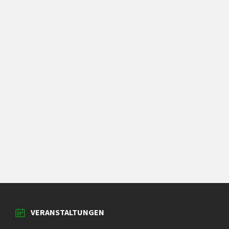
VERANSTALTUNGEN