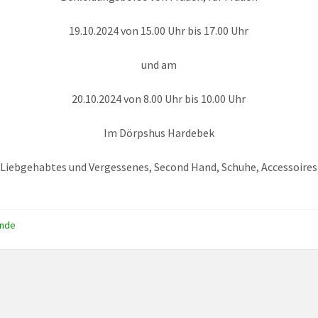
19.10.2024 von 15.00 Uhr bis 17.00 Uhr
und am
20.10.2024 von 8.00 Uhr bis 10.00 Uhr
Im Dörpshus Hardebek
Liebgehabtes und Vergessenes, Second Hand, Schuhe, Accessoires
nde