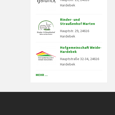
Hardebek
Rinder- und
Straußenhof Marten
Hauptstr. 29, 24616
Hardebek
Hofgemeinschaft Weide-
Hardebek
Hauptstraße 32-34, 24616
Hardebek
MEHR ...