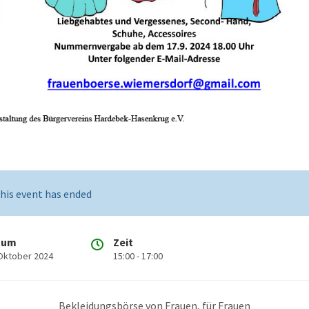
his event has ended
tum
Zeit
 Oktober 2024
15:00 - 17:00
Bekleidungsbörse von Frauen, für Frauen