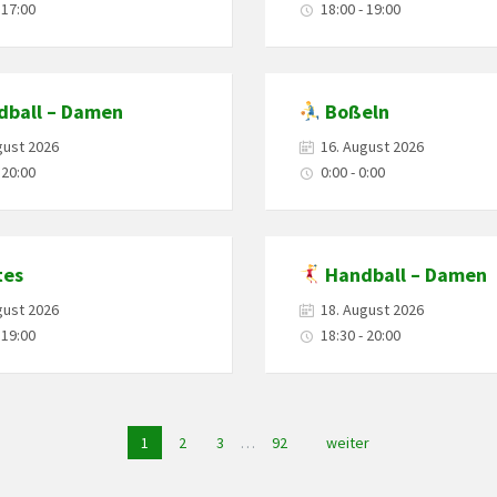
 17:00
18:00 - 19:00
ball – Damen
Boßeln
gust 2026
16. August 2026
 20:00
0:00 - 0:00
tes
Handball – Damen
gust 2026
18. August 2026
 19:00
18:30 - 20:00
1
2
3
…
92
weiter