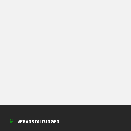
VERANSTALTUNGEN