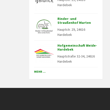
Hardebek
Rinder- und
Straußenhof Marten
Hauptstr. 29, 24616
Hardebek
Hofgemeinschaft Weide-
Hardebek
Hauptstraße 32-34, 24616
Hardebek
MEHR ...