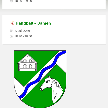
18:00 - 19:00
Handball – Damen
2. Juli 2026
18:30 - 20:00