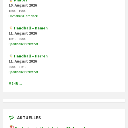
Pilates
10. August 2026
18:00 - 19:00
Dörpshus Hardebek
Handball – Damen
11. August 2026
18:30 - 20:00
Sporthalle Brokstedt
Handball – Herren
11. August 2026
20:00 - 21:30
Sporthalle Brokstedt
MEHR ...
AKTUELLES