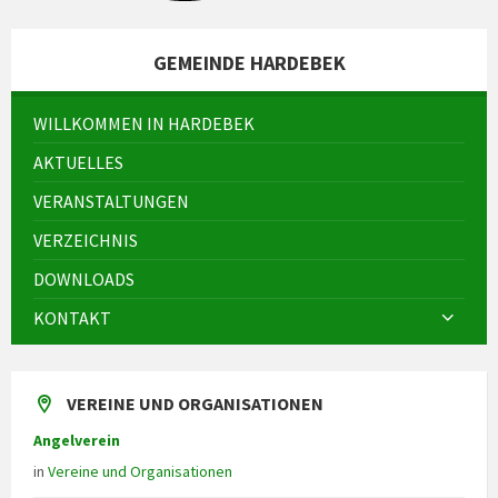
GEMEINDE HARDEBEK
WILLKOMMEN IN HARDEBEK
AKTUELLES
VERANSTALTUNGEN
VERZEICHNIS
DOWNLOADS
KONTAKT
VEREINE UND ORGANISATIONEN
Angelverein
in
Vereine und Organisationen