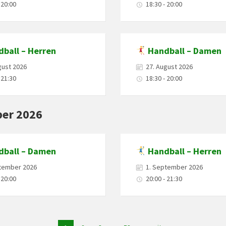
 20:00
18:30 - 20:00
ball – Herren
Handball – Damen
gust 2026
27. August 2026
 21:30
18:30 - 20:00
er 2026
ball – Damen
Handball – Herren
ptember 2026
1. September 2026
 20:00
20:00 - 21:30