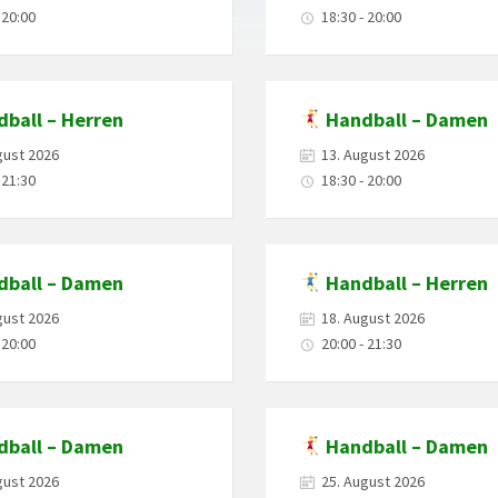
 20:00
18:30 - 20:00
ball – Herren
Handball – Damen
gust 2026
13. August 2026
 21:30
18:30 - 20:00
ball – Damen
Handball – Herren
gust 2026
18. August 2026
 20:00
20:00 - 21:30
ball – Damen
Handball – Damen
gust 2026
25. August 2026