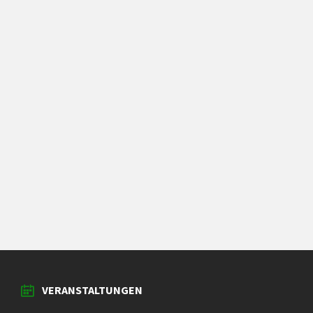
VERANSTALTUNGEN