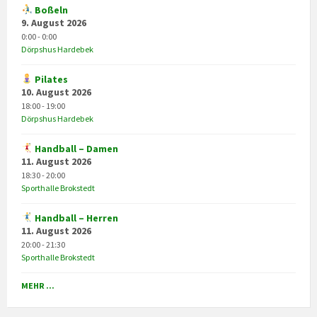
Boßeln
9. August 2026
0:00 - 0:00
Dörpshus Hardebek
Pilates
10. August 2026
18:00 - 19:00
Dörpshus Hardebek
Handball – Damen
11. August 2026
18:30 - 20:00
Sporthalle Brokstedt
Handball – Herren
11. August 2026
20:00 - 21:30
Sporthalle Brokstedt
MEHR ...