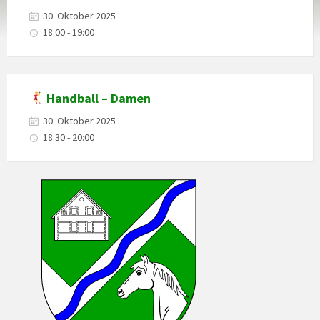
30. Oktober 2025
18:00 - 19:00
Handball – Damen
30. Oktober 2025
18:30 - 20:00