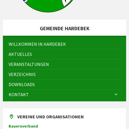
GEMEINDE HARDEBEK
WILLKOMMEN IN HARDEBEK
AKTUELLES
VERANSTALTUNGEN
VERZEICHNIS
DOWNLOADS
KONTAKT
VEREINE UND ORGANISATIONEN
Bauernverband