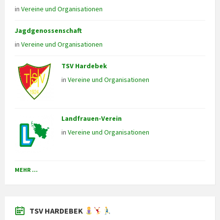
in
Vereine und Organisationen
Jagdgenossenschaft
in
Vereine und Organisationen
TSV Hardebek
in
Vereine und Organisationen
Landfrauen-Verein
in
Vereine und Organisationen
MEHR ...
TSV HARDEBEK