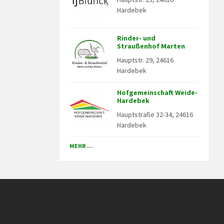
Hardebek
Rinder- und
Straußenhof Marten
Hauptstr. 29, 24616
Hardebek
Hofgemeinschaft Weide-
Hardebek
Hauptstraße 32-34, 24616
Hardebek
MEHR ...