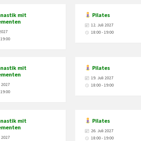
astik mit
Pilates
ementen
12. Juli 2027
 2027
18:00 - 19:00
 19:00
astik mit
Pilates
ementen
19. Juli 2027
i 2027
18:00 - 19:00
 19:00
astik mit
Pilates
ementen
26. Juli 2027
i 2027
18:00 - 19:00