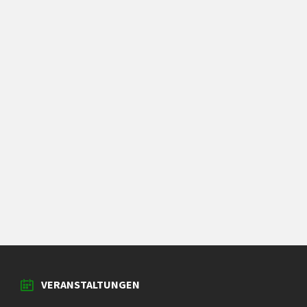
VERANSTALTUNGEN